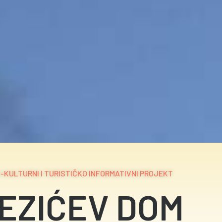
KULTURNI I TURISTIČKO INFORMATIVNI PROJEKT
TEZIĆEV DOM