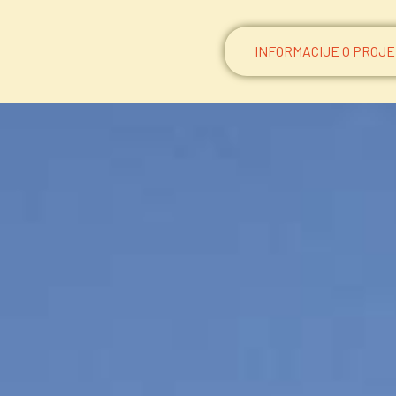
INFORMACIJE O PROJ