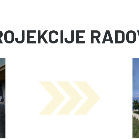
ROJEKCIJE RADO